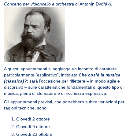
Concerto per violoncello e orchestra
di Antonín Dvořák).
A questi appuntamenti si aggiunge un incontro di carattere
particolarmente “esplicativo”, intitolato
Che cos’è la musica
(classica)?
; sarà l’occasione per riflettere – in modo agile e
discorsivo – sulle caratteristiche fondamentali di questo tipo di
musica, piena di sfumature e di ricchezza espressiva.
Gli appuntamenti previsti, che potrebbero subire variazioni per
ragioni tecniche, sono:
Giovedì 2 ottobre
Giovedì 9 ottobre
Giovedì 23 ottobre