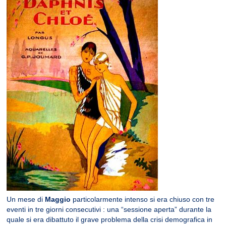
Un mese di
Maggio
particolarmente intenso si era chiuso con tre
eventi in tre giorni consecutivi : una “sessione aperta” durante la
quale si era dibattuto il grave problema della crisi demografica in