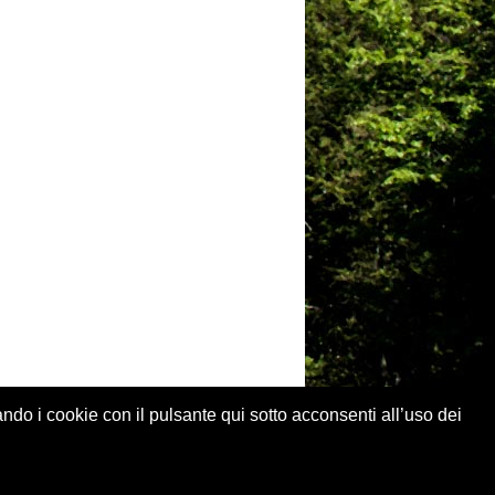
ando i cookie con il pulsante qui sotto acconsenti all’uso dei
 legali
.