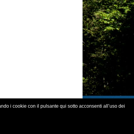
ando i cookie con il pulsante qui sotto acconsenti all’uso dei
 legali
.