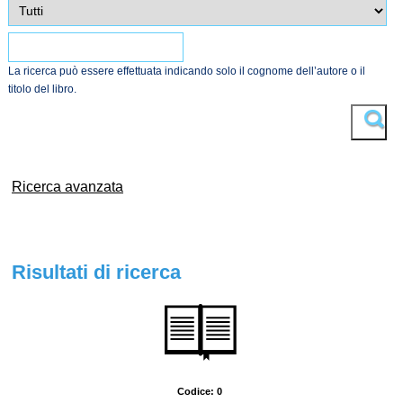
La ricerca può essere effettuata indicando solo il cognome dell’autore o il
titolo del libro.
Trova
Ricerca avanzata
Risultati di ricerca
Codice: 0