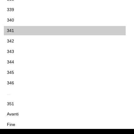
339
340
341
342
343
344
345
346
...
351
Avanti
Fine