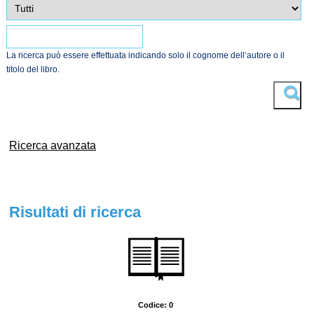
La ricerca può essere effettuata indicando solo il cognome dell’autore o il
titolo del libro.
Trova
Ricerca avanzata
Risultati di ricerca
Codice: 0