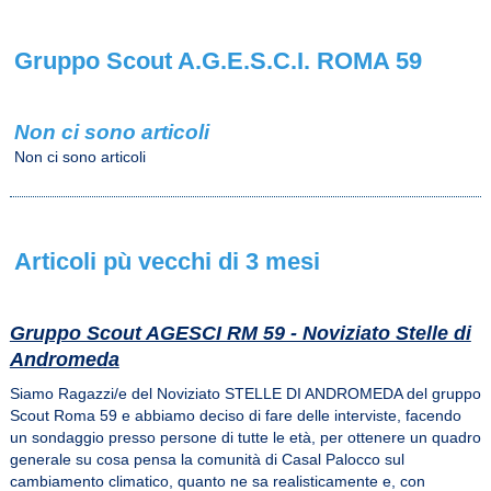
Gruppo Scout A.G.E.S.C.I. ROMA 59
Non ci sono articoli
Non ci sono articoli
Articoli pù vecchi di 3 mesi
Gruppo Scout AGESCI RM 59 - Noviziato Stelle di
Andromeda
Siamo Ragazzi/e del Noviziato STELLE DI ANDROMEDA del gruppo
Scout Roma 59 e abbiamo deciso di fare delle interviste, facendo
un sondaggio presso persone di tutte le età, per ottenere un quadro
generale su cosa pensa la comunità di Casal Palocco sul
cambiamento climatico, quanto ne sa realisticamente e, con