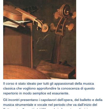
Il corso è stato ideato per tutti gli appassionati della musica
classica che vogliono approfondire la conoscenza di questo
repertorio in modo semplice ed esauriente.
Gli incontri presentano i capolavori dell’opera, del balletto e della
musica strumentale e vocale nel periodo che va dall’inizio del