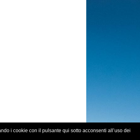
ando i cookie con il pulsante qui sotto acconsenti all’uso dei