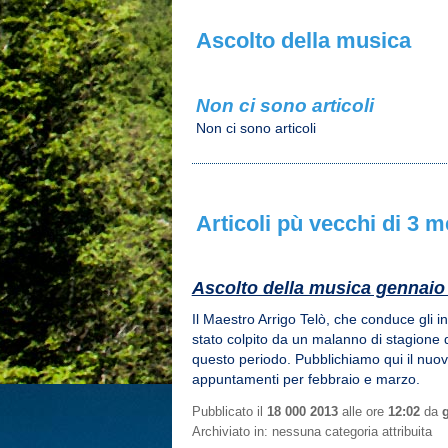
Ascolto della musica
Non ci sono articoli
Non ci sono articoli
Articoli pù vecchi di 3 m
Ascolto della musica gennaio
Il Maestro Arrigo Telò, che conduce gli in
stato colpito da un malanno di stagione di
questo periodo. Pubblichiamo qui il nuovo
appuntamenti per febbraio e marzo.
Pubblicato il
18 000 2013
alle ore
12:02
da
Archiviato in: nessuna categoria attribuita