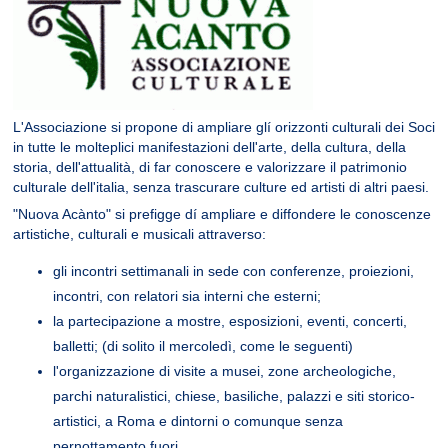
L'Associazione si propone di ampliare glí orizzonti culturali dei Soci
in tutte le molteplici manifestazioni dell'arte, della cultura, della
storia, dell'attualità, di far conoscere e valorizzare il patrimonio
culturale dell'italia, senza trascurare culture ed artisti di altri paesi.
"Nuova Acànto" si prefigge dí ampliare e diffondere le conoscenze
artistiche, culturali e musicali attraverso:
gli incontri settimanali in sede con conferenze, proiezioni,
incontri, con relatori sia interni che esterni;
la partecipazione a mostre, esposizioni, eventi, concerti,
balletti; (di solito il mercoledì, come le seguenti)
l'organizzazione di visite a musei, zone archeologiche,
parchi naturalistici, chiese, basiliche, palazzi e siti storico-
artistici, a Roma e dintorni o comunque senza
pernottamento fuori.